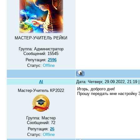
МАСТЕР-УЧИТЕЛЬ РЕЙКИ
Группа: Администратор
Сообщений:
15545
Репутация:
2596
Статус:
Offline
Al
Дата: Четверг, 29.09.2022, 21:19
Игорь, доброго дня!
Мастер-Учитель КР2022
Прошу передать мне настройку 3
Группа: Мастер
Сообщений:
72
Репутация:
26
Статус:
Offline