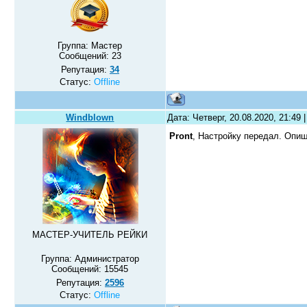
Группа: Мастер
Сообщений:
23
Репутация:
34
Статус:
Offline
Windblown
Дата: Четверг, 20.08.2020, 21:49
Pront
, Настройку передал. Оп
МАСТЕР-УЧИТЕЛЬ РЕЙКИ
Группа: Администратор
Сообщений:
15545
Репутация:
2596
Статус:
Offline