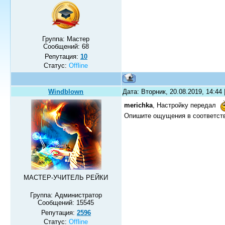
Группа: Мастер
Сообщений:
68
Репутация:
10
Статус:
Offline
Windblown
Дата: Вторник, 20.08.2019, 14:44
merichka
, Настройку передал
Опишите ощущения в соответст
МАСТЕР-УЧИТЕЛЬ РЕЙКИ
Группа: Администратор
Сообщений:
15545
Репутация:
2596
Статус:
Offline