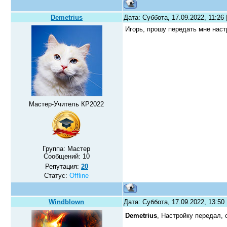
Demetrius
Дата: Суббота, 17.09.2022, 11:26
Игорь, прошу передать мне наст
Мастер-Учитель КР2022
Группа: Мастер
Сообщений:
10
Репутация:
20
Статус:
Offline
Windblown
Дата: Суббота, 17.09.2022, 13:5
Demetrius
, Настройку передал