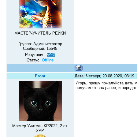
МАСТЕР-УЧИТЕЛЬ РЕЙКИ
Группа: Администратор
Сообщений:
15545
Репутация:
2596
Статус:
Offline
Pront
Дата: Четверг, 20.08.2020, 03:19
Игорь, прошу пожалуйста дать 
получал от вас ранее, и переда
Мастер-Учитель КР2022, 2 ст.
УРР