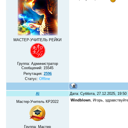
МАСТЕР-УЧИТЕЛЬ РЕЙКИ
Группа: Администратор
Сообщений:
15545
Репутация:
2596
Статус:
Offline
Al
Дата: Суббота, 27.12.2025, 19:5
Windblown
, Игорь, здравствуй
Мастер-Учитель КР2022
Группа: Мастер