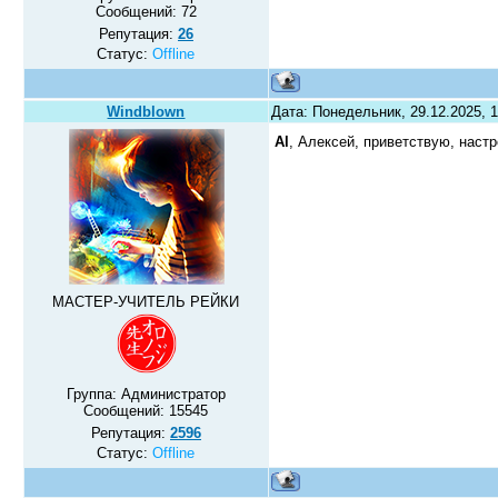
Сообщений:
72
Репутация:
26
Статус:
Offline
Windblown
Дата: Понедельник, 29.12.2025, 
Al
, Алексей, приветствую, нас
МАСТЕР-УЧИТЕЛЬ РЕЙКИ
Группа: Администратор
Сообщений:
15545
Репутация:
2596
Статус:
Offline