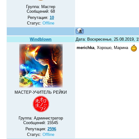
Группа: Мастер
Сообщений:
68
Репутация:
10
Статус:
Offline
Windblown
Дата: Воскресенье, 25.08.2019, 
merichka
, Хорошо, Марина
МАСТЕР-УЧИТЕЛЬ РЕЙКИ
Группа: Администратор
Сообщений:
15545
Репутация:
2596
Статус:
Offline