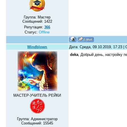
Группа: Мастер
Сообщений:
1422
Репутация:
366
Статус:
Offline
Windblown
Дата: Среда, 09.10.2019, 17:23 
deka
, Добрый день, настройку 
МАСТЕР-УЧИТЕЛЬ РЕЙКИ
Группа: Администратор
Сообщений:
15545