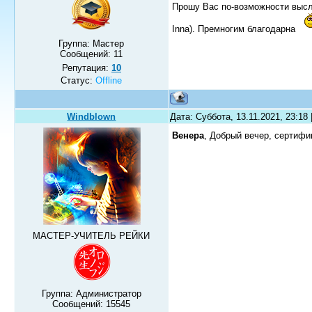
Прошу Вас по-возможности высл
Inna). Премногим благодарна
Группа: Мастер
Сообщений:
11
Репутация:
10
Статус:
Offline
Windblown
Дата: Суббота, 13.11.2021, 23:18
Венера
, Добрый вечер, сертиф
МАСТЕР-УЧИТЕЛЬ РЕЙКИ
Группа: Администратор
Сообщений:
15545