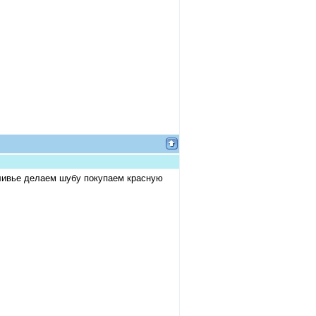
ливье делаем шубу покупаем красную