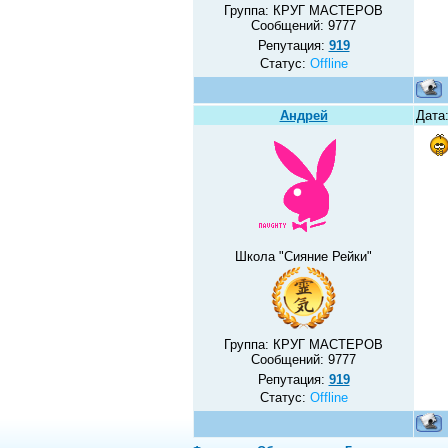
Группа: КРУГ МАСТЕРОВ
Сообщений:
9777
Репутация:
919
Статус:
Offline
Андрей
Дата:
Школа "Сияние Рейки"
Группа: КРУГ МАСТЕРОВ
Сообщений:
9777
Репутация:
919
Статус:
Offline