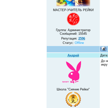
МАСТЕР-УЧИТЕЛЬ РЕЙКИ
Группа: Администратор
Сообщений:
15545
Репутация:
2596
Статус:
Offline
Андрей
Дата:
До н
икру
Школа "Сияние Рейки"