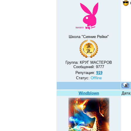
в
Школа "Сияние Рейки"
Группа: КРУГ МАСТЕРОВ
Сообщений:
9777
Репутация:
919
Статус:
Offline
Windblown
Дата