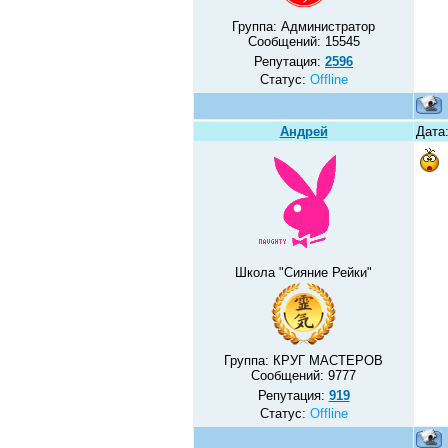
Группа: Администратор
Сообщений:
15545
Репутация:
2596
Статус:
Offline
Андрей
Дата
Школа "Сияние Рейки"
Группа: КРУГ МАСТЕРОВ
Сообщений:
9777
Репутация:
919
Статус:
Offline