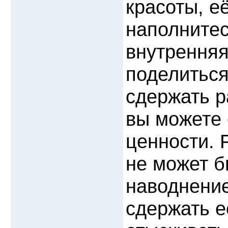
красоты, е
наполнитес
внутренняя
поделиться
сдержать р
вы можете 
ценности. 
не может б
наводнение
сдержать е