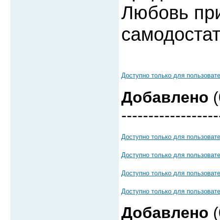
Любовь при
самодостат
Доступно только для пользоват
Добавлено
(
------------------
Доступно только для пользоват
Доступно только для пользоват
Доступно только для пользоват
Доступно только для пользоват
Добавлено
(