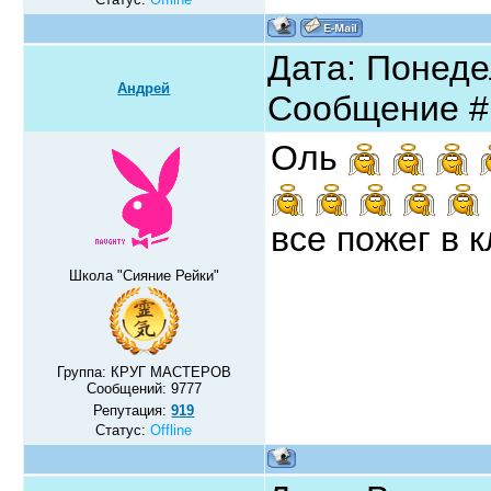
Дата: Понедел
Андрей
Сообщение 
Оль
все пожег в 
Школа "Сияние Рейки"
Группа: КРУГ МАСТЕРОВ
Сообщений:
9777
Репутация:
919
Статус:
Offline