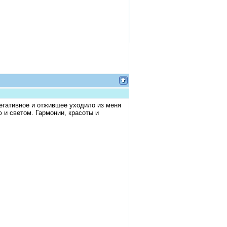
негативное и отжившее уходило из меня
 и светом. Гармонии, красоты и