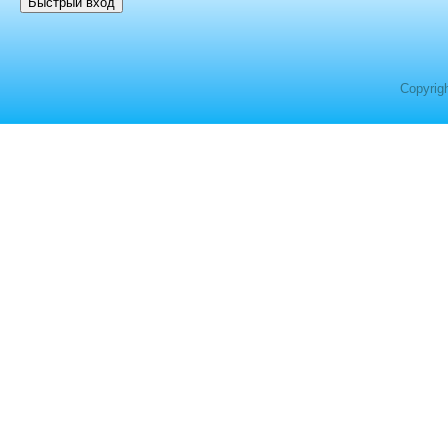
Copyrig