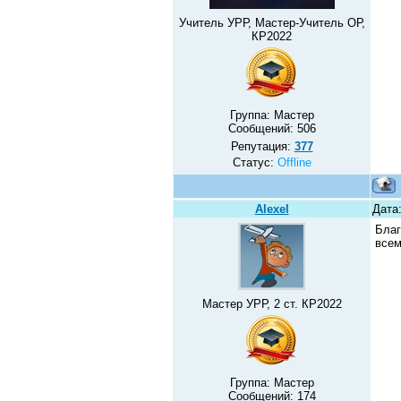
Учитель УРР, Мастер-Учитель ОР,
КР2022
Группа: Мастер
Сообщений:
506
Репутация:
377
Статус:
Offline
Alexel
Дата:
Благ
всем
Мастер УРР, 2 ст. КР2022
Группа: Мастер
Сообщений:
174