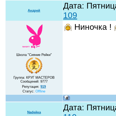
Дата: Пятниц
Андрей
109
Ниночка !
Школа "Сияние Рейки"
Группа: КРУГ МАСТЕРОВ
Сообщений:
9777
Репутация:
919
Статус:
Offline
Дата: Пятниц
Nadeйка