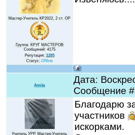
Мастер-Учитель КР2022, 2 ст. ОР
Группа: КРУГ МАСТЕРОВ
Сообщений:
4175
Репутация:
1285
Статус:
Offline
Дата: Воскрес
Amita
Сообщение 
Благодарю з
участников
искорками.
Учитель УРР, Мастер-Учитель