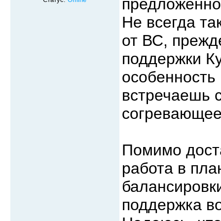
предложенно
Не всегда та
от ВС, прежд
поддержки Ку
особенность
встречаешь с
согревающее
Помимо дост
работа в пла
балансировки
поддержка во