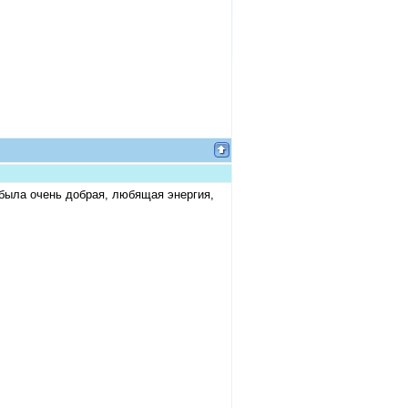
была очень добрая, любящая энергия,