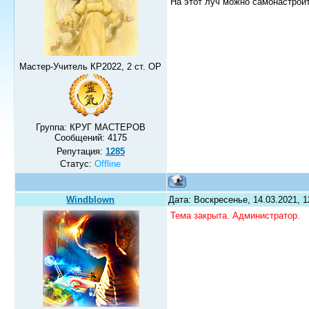
На этот луч можно самонастрои
Мастер-Учитель КР2022, 2 ст. ОР
Группа: КРУГ МАСТЕРОВ
Сообщений:
4175
Репутация:
1285
Статус:
Offline
Windblown
Дата: Воскресенье, 14.03.2021, 
Тема закрыта. Администратор.