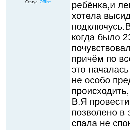
Статус:
Offline
ребёнка,и ле
хотела высид
подключусь.В
когда было 2
почувствовал
причём по вс
это началась
не особо пре
происходить,
В.Я провести
позволено в 
спала не спо