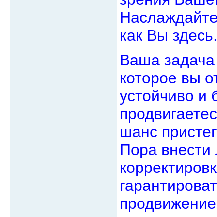
Наслаждайте
как Вы здесь
Ваша задача 
которое вы о
устойчиво и 
продвигаетес
шанс пристег
Пора внести
корректировк
гарантироват
продвижение.