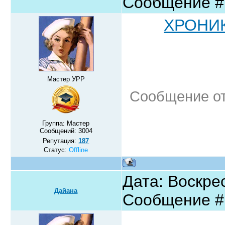
Сообщение 
ХРОНИК
Мастер УРР
Сообщение о
Группа: Мастер
Сообщений:
3004
Репутация:
187
Статус:
Offline
Дата: Воскрес
Дайана
Сообщение 