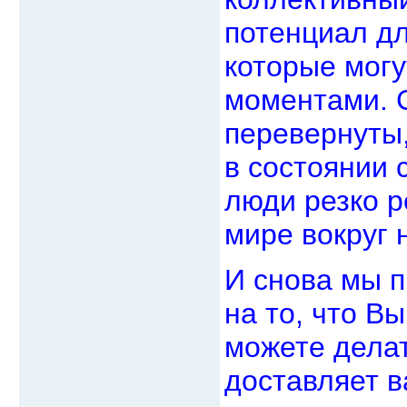
потенциал д
которые могу
моментами. 
перевернуты,
в состоянии 
люди резко р
мире вокруг 
И снова мы 
на то, что Вы
можете делат
доставляет в