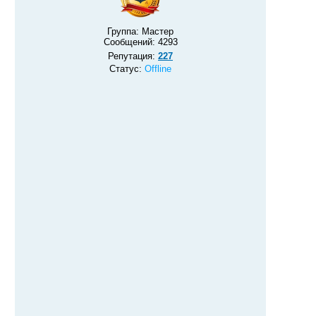
Группа: Мастер
Сообщений:
4293
Репутация:
227
Статус:
Offline