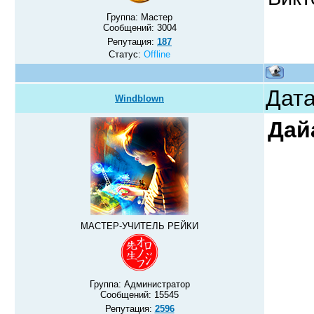
Группа: Мастер
Сообщений:
3004
Репутация:
187
Статус:
Offline
Дата
Windblown
Дай
МАСТЕР-УЧИТЕЛЬ РЕЙКИ
Группа: Администратор
Сообщений:
15545
Репутация:
2596