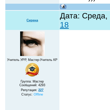
Дата: Среда, 
Сирена
18
Учитель УРР, Мастер-Учитель КР
Группа: Мастер
Сообщений:
4293
Репутация:
227
Статус:
Offline