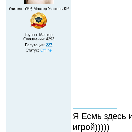
Учитель УРР, Мастер-Учитель КР
Группа: Мастер
Сообщений:
4293
Репутация:
227
Статус:
Offline
Я Есмь здесь 
игрой)))))