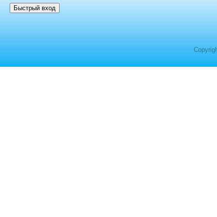
Copyrig