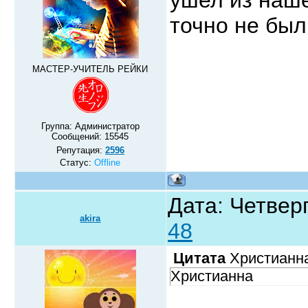
точно не бы
МАСТЕР-УЧИТЕЛЬ РЕЙКИ
Группа: Администратор
Сообщений:
15545
Репутация:
2596
Статус:
Offline
Дата: Четверг
akira
48
Цитата
Христианн
Христианна