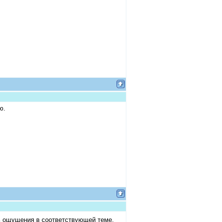
ю.
ь ощущения в соответствующей теме.