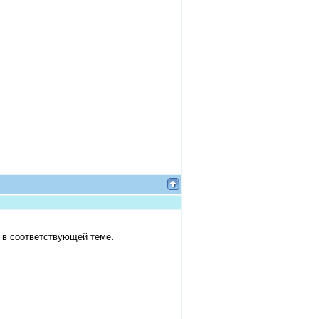
 в соответствующей теме.