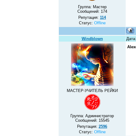
Группа: Мастер
Сообщений:
174
Репутация:
114
Статус:
Offline
Windblown
Дата:
Alex
МАСТЕР-УЧИТЕЛЬ РЕЙКИ
Группа: Администратор
Сообщений:
15545
Репутация:
2596
Статус:
Offline