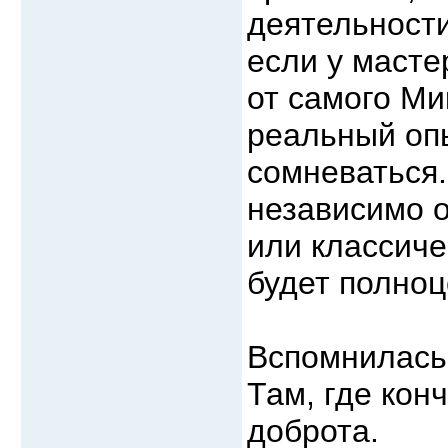
деятельности
если у масте
от самого Ми
реальный оп
сомневаться.
независимо о
или классиче
будет полноц
Вспомнилась
Там, где кон
доброта.