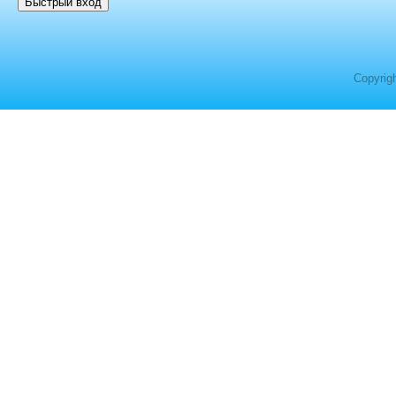
Copyrig