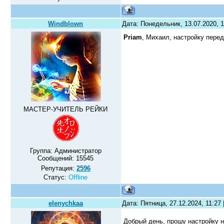
Windblown
Дата: Понедельник, 13.07.2020, 
Priam
, Михаил, настройку пер
МАСТЕР-УЧИТЕЛЬ РЕЙКИ
Группа: Администратор
Сообщений:
15545
Репутация:
2596
Статус:
Offline
elenychkaa
Дата: Пятница, 27.12.2024, 11:27
Добрый день, прошу настройку 