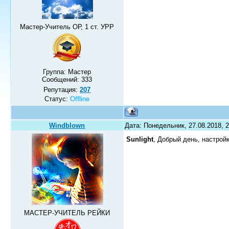
Мастер-Учитель ОР, 1 ст. УРР
Группа: Мастер
Сообщений:
333
Репутация:
207
Статус:
Offline
Windblown
Дата: Понедельник, 27.08.2018, 
Sunlight
, Добрый день, настро
МАСТЕР-УЧИТЕЛЬ РЕЙКИ