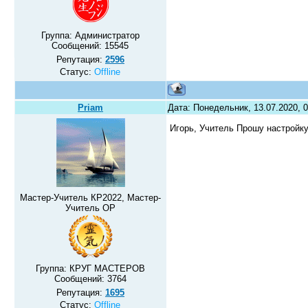
Группа: Администратор
Сообщений:
15545
Репутация:
2596
Статус:
Offline
Priam
Дата: Понедельник, 13.07.2020, 
Игорь, Учитель Прошу настройк
Мастер-Учитель КР2022, Мастер-
Учитель ОР
Группа: КРУГ МАСТЕРОВ
Сообщений:
3764
Репутация:
1695
Статус:
Offline