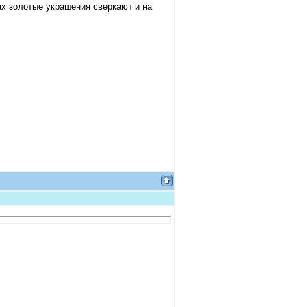
ах золотые украшения сверкают и на