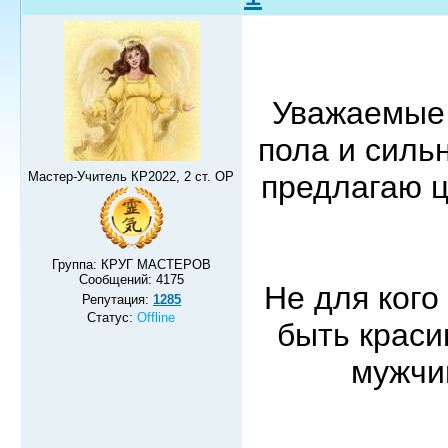
Уважаемые 
пола и силь
Мастер-Учитель КР2022, 2 ст. ОР
предлагаю 
Группа: КРУГ МАСТЕРОВ
Сообщений:
4175
Не для кого
Репутация:
1285
Статус:
Offline
быть краси
мужчи