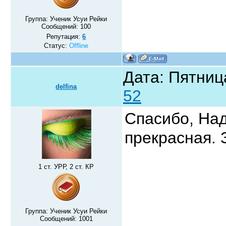
Группа: Ученик Усуи Рейки
Сообщений:
100
Репутация:
6
Статус:
Offline
Дата: Пятниц
delfina
52
Спасибо, Над
прекрасная. 
1 ст. УРР, 2 ст. КР
Группа: Ученик Усуи Рейки
Сообщений:
1001