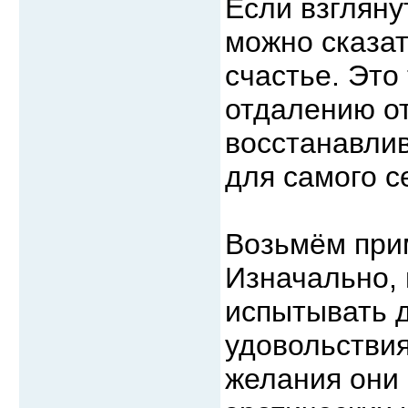
Если взгляну
можно сказат
счастье. Это
отдалению от
восстанавлив
для самого с
Возьмём при
Изначально,
испытывать 
удовольствия
желания они