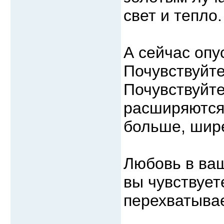
свет и тепло.
А сейчас опу
Почувствуйте
Почувствуйте
расширяются,
больше, шир
Любовь в ваш
вы чувствуете
перехватыва