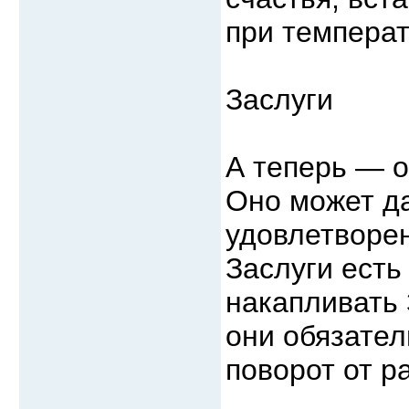
при температ
Заслуги
А теперь — о
Оно может д
удовлетворен
Заслуги есть
накапливать 
они обязател
поворот от р