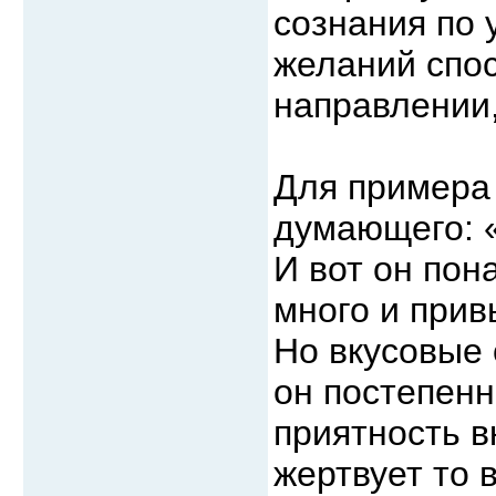
сознания по 
желаний спос
направлении,
Для примера
думающего: «
И вот он пон
много и прив
Но вкусовые 
он постепенн
приятность в
жертвует то 