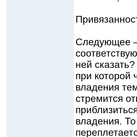
Привязаннос
Следующее –
соответствую
ней сказать?
при которой 
владения тем,
стремится от
приблизиться
владения. То
переплетаетс