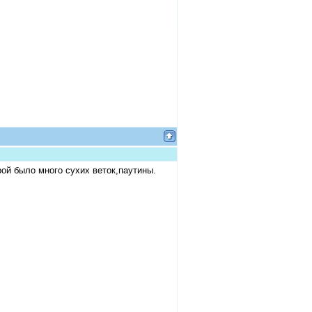
ой было много сухих веток,паутины.