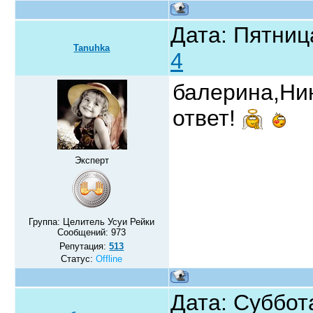
Дата: Пятниц
Tanuhka
4
балерина,Ни
ответ!
Эксперт
Группа: Целитель Усуи Рейки
Сообщений:
973
Репутация:
513
Статус:
Offline
Дата: Суббот