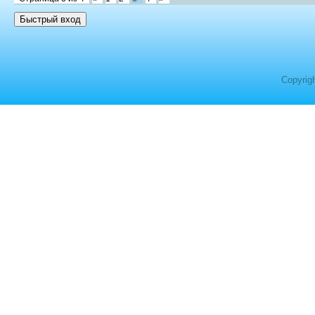
Copyrig