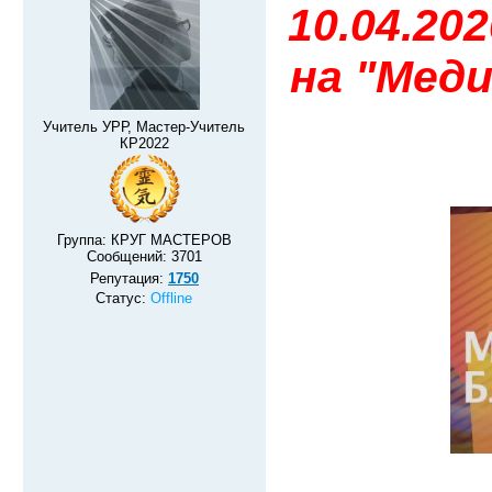
10.04.20
на "Мед
Учитель УРР, Мастер-Учитель
КР2022
Группа: КРУГ МАСТЕРОВ
Сообщений:
3701
Репутация:
1750
Статус:
Offline