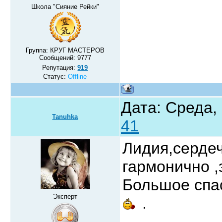
Школа "Сияние Рейки"
Группа: КРУГ МАСТЕРОВ
Сообщений:
9777
Репутация:
919
Статус:
Offline
Дата: Среда,
Tanuhka
41
Лидия,серде
гармонично 
Большое спа
Эксперт
.