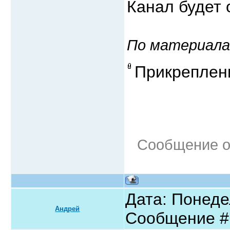
Канал будет 
По материала
Прикреплен
Сообщение о
Дата: Понедел
Андрей
Сообщение 