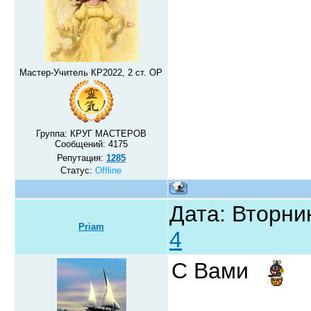
Мастер-Учитель КР2022, 2 ст. ОР
Группа: КРУГ МАСТЕРОВ
Сообщений:
4175
Репутация:
1285
Статус:
Offline
Дата: Вторник
Priam
4
С Вами