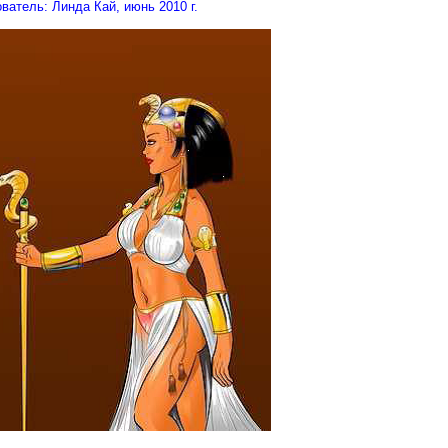
ватель: Линда Кай, июнь 2010 г.