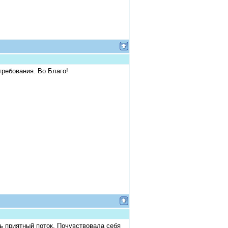
требования. Во Благо!
нь приятный поток. Почувствовала себя