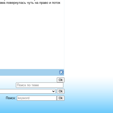
ама повернулась чуть на право и поток
Поиск: