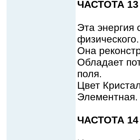
ЧАСТОТА 13 
Эта энергия 
физического.
Она реконстр
Обладает по
поля.
Цвет Кристал
Элементная.
ЧАСТОТА 14