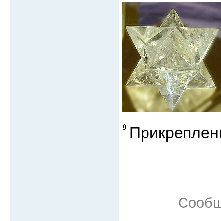
Прикреплен
Сообщ