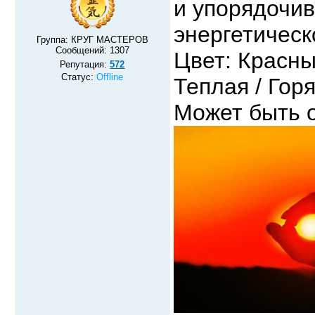
и упорядочив
энергетическ
Группа: КРУГ МАСТЕРОВ
Сообщений:
1307
Цвет: Красны
Репутация:
572
Статус:
Offline
Теплая / Гор
Может быть 