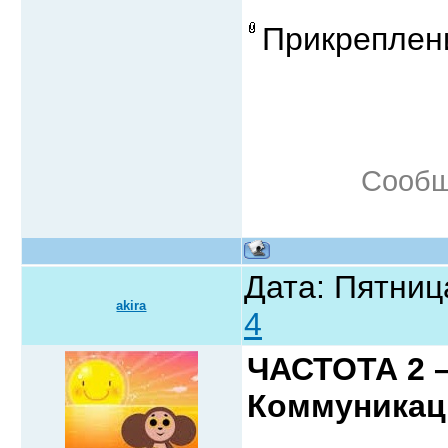
Прикреплен
Сообщ
Дата: Пятниц
akira
4
ЧАСТОТА 2 –
Коммуникац