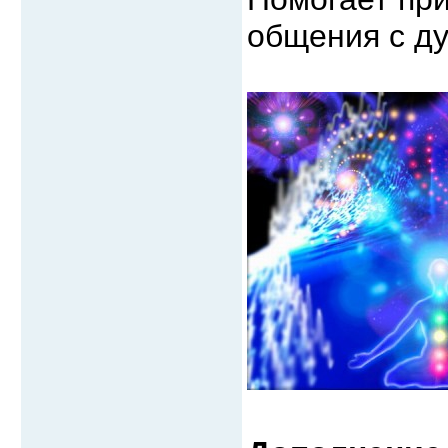
общения с д