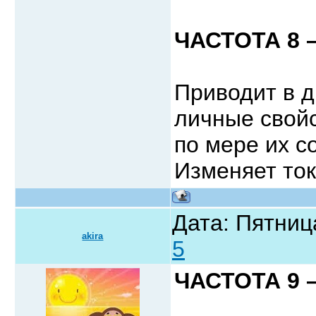
ЧАСТОТА 8 –
Приводит в 
личные свой
по мере их с
Изменяет ток
Дата: Пятниц
akira
5
ЧАСТОТА 9 