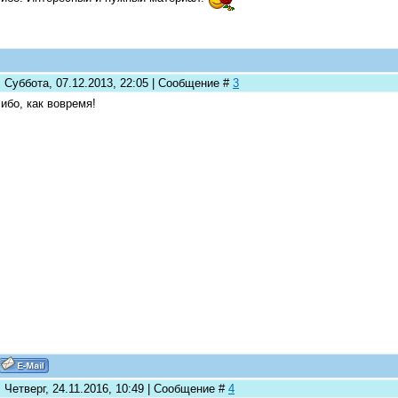
 Суббота, 07.12.2013, 22:05 | Сообщение #
3
ибо, как вовремя!
 Четверг, 24.11.2016, 10:49 | Сообщение #
4