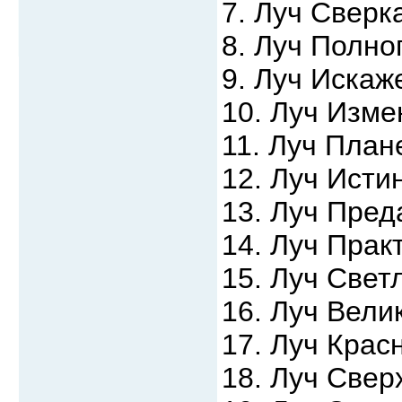
7. Луч Свер
8. Луч Полно
9. Луч Искаж
10. Луч Изм
11. Луч Пла
12. Луч Исти
13. Луч Пред
14. Луч Прак
15. Луч Свет
16. Луч Вели
17. Луч Крас
18. Луч Свер