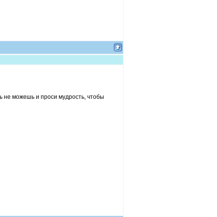
ть не можешь и проси мудрость, чтобы