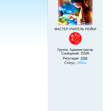
МАСТЕР-УЧИТЕЛЬ РЕЙКИ
Группа: Администратор
Сообщений:
15545
Репутация:
2596
Статус:
Offline