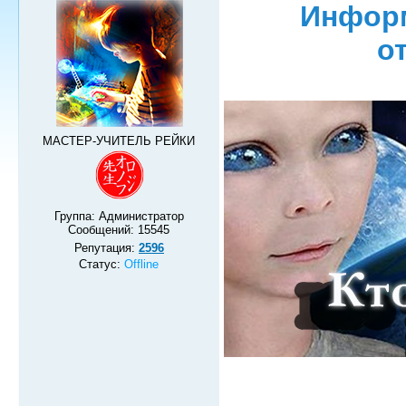
Информ
о
МАСТЕР-УЧИТЕЛЬ РЕЙКИ
Группа: Администратор
Сообщений:
15545
Репутация:
2596
Статус:
Offline