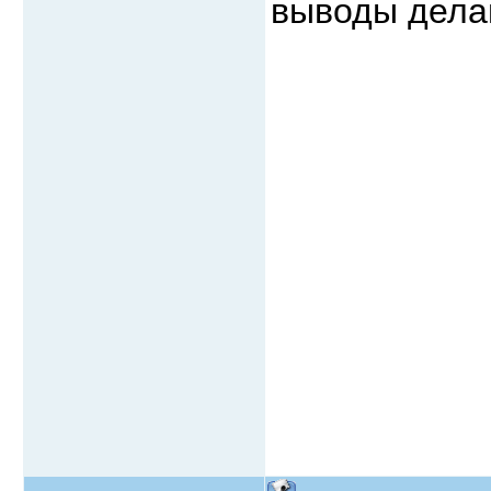
выводы дела