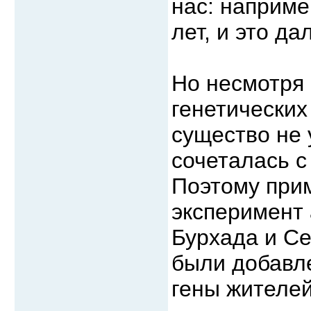
нас: наприме
лет, и это да
Но несмотря 
генетических
существо не 
сочеталась с
Поэтому прим
эксперимент
Бурхада и Се
были добавл
гены жителей