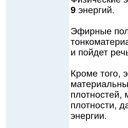
9
энергий.
Эфирные пол
тонкоматериа
и пойдет реч
Кроме того, 
материальны
плотностей, 
плотности, 
энергии.