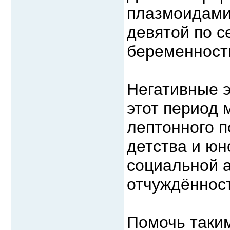
плазмоидами
девятой по 
беременност
Негативные 
этот период
лептонного п
детства и юн
социальной 
отчуждённос
Помочь таким