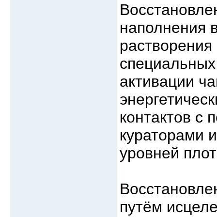
Восстановлен
наполнения 
растворения 
специальных 
активации ча
энергетическ
контактов с
кураторами и
уровней плот
Восстановлен
путём исцеле