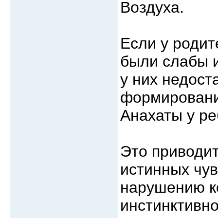
Воздуха.
Если у родит
были слабы 
у них недост
формировани
Анахаты у ре
Это приводит
истинных чув
нарушению к
инстинктивно