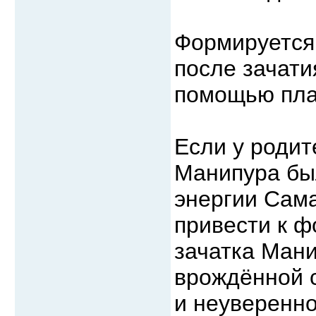
Формируется 
после зачати
помощью пла
Если у родит
Манипура бы
энергии Сама
привести к 
зачатка Мани
врождённой 
и неуверенно