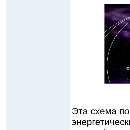
Эта схема п
энергетическ