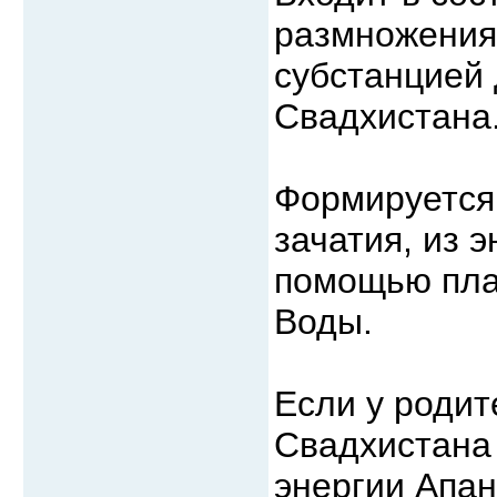
размножения
субстанцией
Свадхистана
Формируется
зачатия, из 
помощью пла
Воды.
Если у родит
Свадхистана
энергии Апан