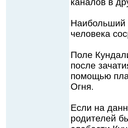
каналов в др
Наибольший 
человека сос
Поле Кундал
после зачати
помощью пла
Огня.
Если на данн
родителей бы