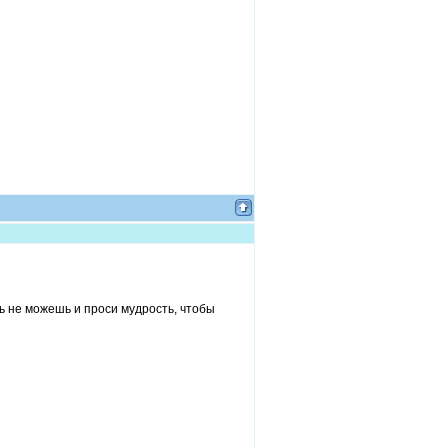
ть не можешь и проси мудрость, чтобы