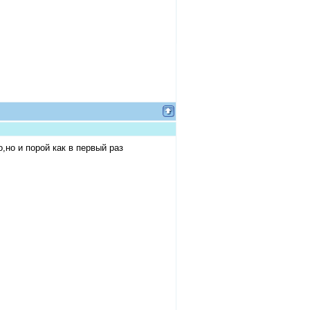
,но и порой как в первый раз