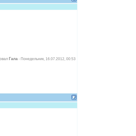
Гала
ровал
-
Понедельник, 16.07.2012, 00:53