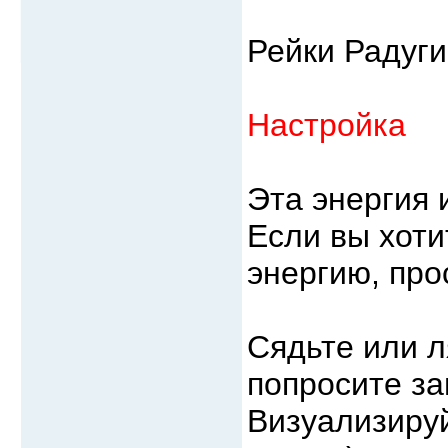
Рейки Радуги
Настройка
Эта энергия 
Если вы хоти
энергию, про
Сядьте или л
попросите за
Визуализируй