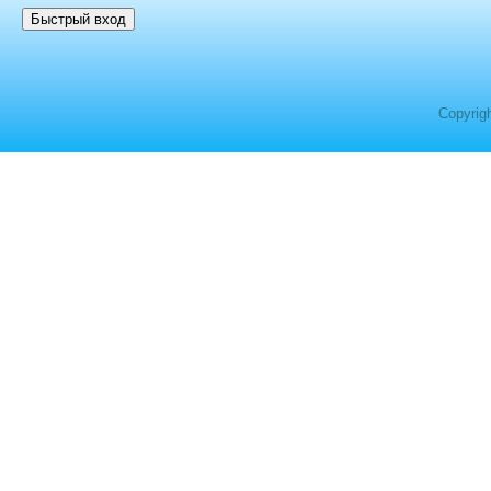
Copyrig