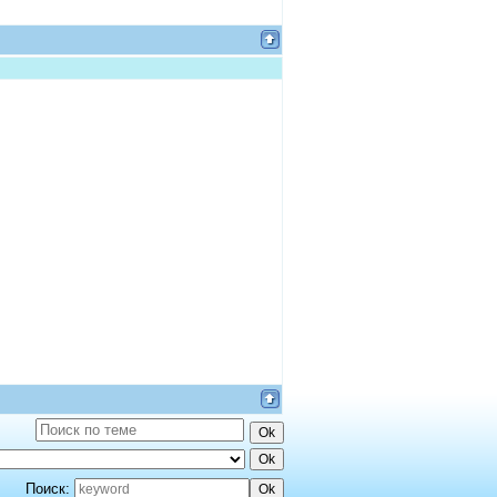
Поиск: