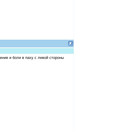
ение и боли в паху с левой стороны