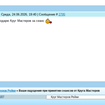
: Среда, 24.06.2026, 19:40 | Сообщение #
2795
одарю Круг Мастеров за сеанс
теров Рейки
»
Ваши ощущения при принятии сеансов от Круга Мастеров
187