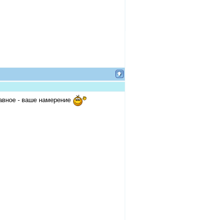
лавное - ваше намерение