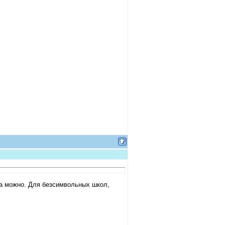
гда можно. Для безсимвольных школ,