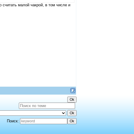
 считать малой чакрой, в том числе и
Поиск: