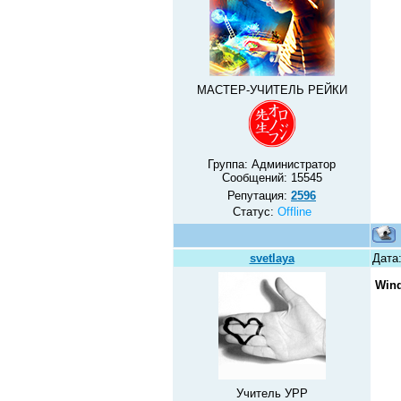
МАСТЕР-УЧИТЕЛЬ РЕЙКИ
Группа: Администратор
Сообщений:
15545
Репутация:
2596
Статус:
Offline
svetlaya
Дата:
Win
Учитель УРР