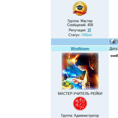
Группа: Мастер
Сообщений:
458
Репутация:
37
Статус:
Offline
Windblown
Дата:
svet
МАСТЕР-УЧИТЕЛЬ РЕЙКИ
Группа: Администратор