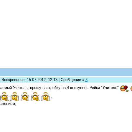
: Воскресенье, 15.07.2012, 12:13 | Сообщение #
8
аемый Учитель, прошу настройку на 4-ю ступень Рейки "Учитель"
,
ажением,