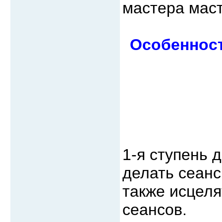
мастера маст
Особенност
1-я ступень 
делать сеанс
также исцеля
сеансов.