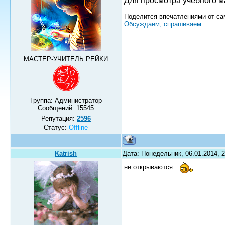
Для просмотра учебного м
Поделится впечатлениями от са
Обсуждаем, спрашиваем
МАСТЕР-УЧИТЕЛЬ РЕЙКИ
Группа: Администратор
Сообщений:
15545
Репутация:
2596
Статус:
Offline
Katrish
Дата: Понедельник, 06.01.2014, 
не открываются