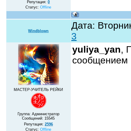
Репутация:
0
Статус:
Offline
Дата: Вторник
Windblown
3
yuliya_yan
, 
сообщение
МАСТЕР-УЧИТЕЛЬ РЕЙКИ
Группа: Администратор
Сообщений:
15545
Репутация:
2596
Статус:
Offline