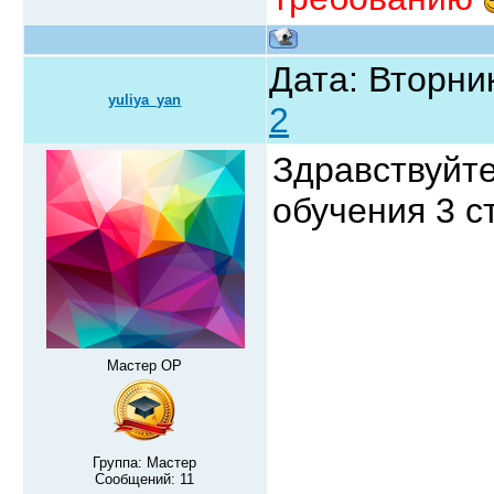
Дата: Вторник
yuliya_yan
2
Здравствуйте
обучения 3 с
Мастер ОР
Группа: Мастер
Сообщений:
11