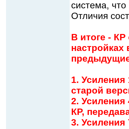
система, что
Отличия сост
В итоге - КР
настройках 
предыдущие 
1. Усиления 
старой верс
2. Усиления 
КР, передав
3. Усиления 