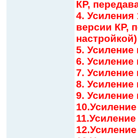
КР, передав
4. Усиления 
версии КР, 
настройкой)
5. Усиление
6. Усиление
7. Усиление
8. Усиление
9. Усиление
10.Усиление
11.Усиление
12.Усиление