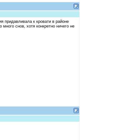
я придавливала к кровати в районе
много снов, хотя конкретно ничего не