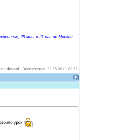
кресенье, 29 мая, в 21 час по Москве.
devaol
овал
-
Воскресенье, 22.05.2011, 08:51
усвоило урок