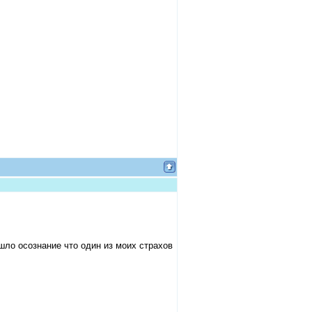
ло осознание что один из моих страхов